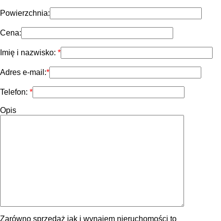
Powierzchnia:
Cena:
Imię i nazwisko:
Adres e-mail:
Telefon:
Opis
Zarówno sprzedaż jak i wynajem nieruchomości to