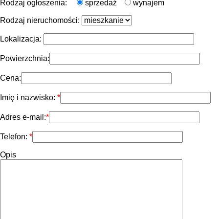
Rodzaj ogłoszenia:
sprzedaż
wynajem
Rodzaj nieruchomości:
Lokalizacja:
Powierzchnia:
Cena:
Imię i nazwisko:
Adres e-mail:
Telefon:
Opis