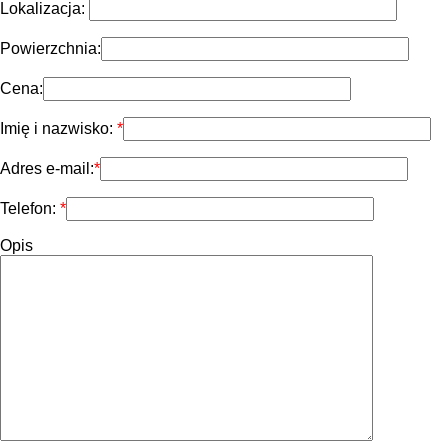
Lokalizacja:
Powierzchnia:
Cena:
Imię i nazwisko:
Adres e-mail:
Telefon:
Opis