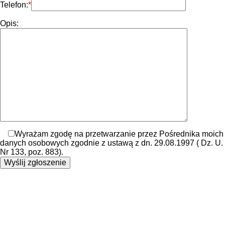
Telefon:
Opis:
Wyrażam zgodę na przetwarzanie przez Pośrednika moich
danych osobowych zgodnie z ustawą z dn. 29.08.1997 ( Dz. U.
Nr 133, poz. 883).