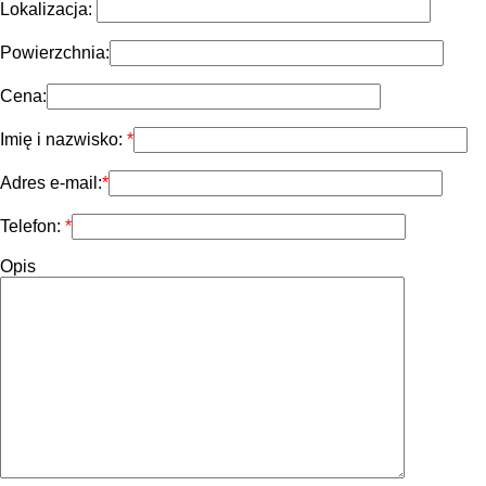
Lokalizacja:
Powierzchnia:
Cena:
Imię i nazwisko:
Adres e-mail:
Telefon:
Opis