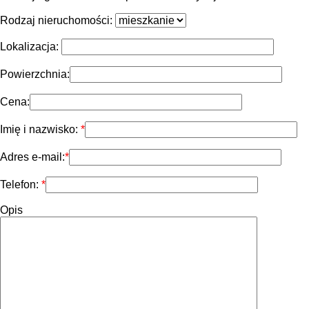
Rodzaj nieruchomości:
Lokalizacja:
Powierzchnia:
Cena:
Imię i nazwisko:
Adres e-mail:
Telefon:
Opis