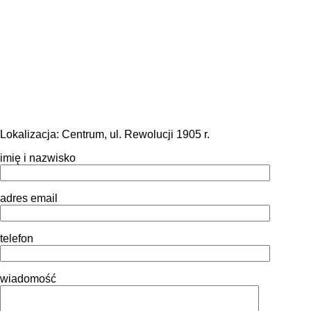
Lokalizacja:
Centrum, ul. Rewolucji 1905 r.
imię i nazwisko
adres email
telefon
wiadomość