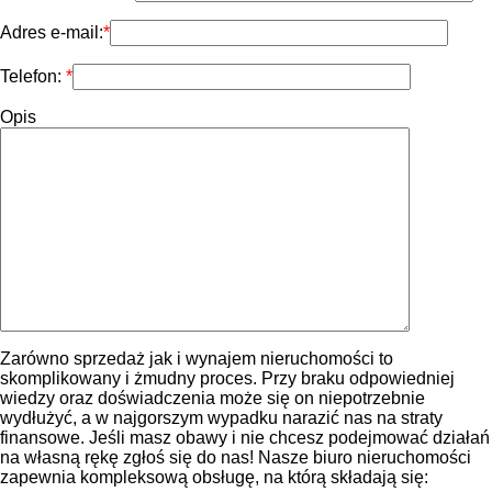
Adres e-mail:
Telefon:
Opis
Zarówno sprzedaż jak i wynajem nieruchomości to
skomplikowany i żmudny proces. Przy braku odpowiedniej
wiedzy oraz doświadczenia może się on niepotrzebnie
wydłużyć, a w najgorszym wypadku narazić nas na straty
finansowe. Jeśli masz obawy i nie chcesz podejmować działań
na własną rękę zgłoś się do nas! Nasze biuro nieruchomości
zapewnia kompleksową obsługę, na którą składają się: