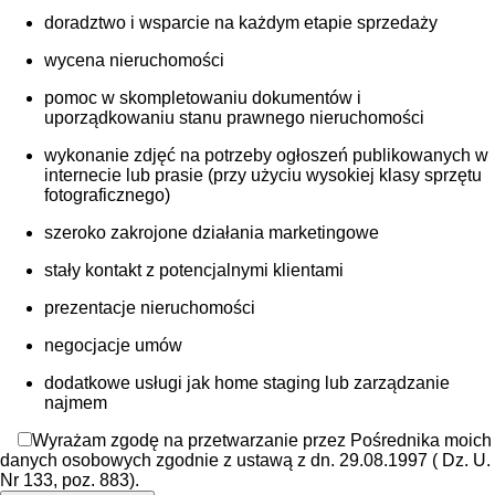
doradztwo i wsparcie na każdym etapie sprzedaży
wycena nieruchomości
pomoc w skompletowaniu dokumentów i
uporządkowaniu stanu prawnego nieruchomości
wykonanie zdjęć na potrzeby ogłoszeń publikowanych w
internecie lub prasie (przy użyciu wysokiej klasy sprzętu
fotograficznego)
szeroko zakrojone działania marketingowe
stały kontakt z potencjalnymi klientami
prezentacje nieruchomości
negocjacje umów
dodatkowe usługi jak home staging lub zarządzanie
najmem
Wyrażam zgodę na przetwarzanie przez Pośrednika moich
danych osobowych zgodnie z ustawą z dn. 29.08.1997 ( Dz. U.
Nr 133, poz. 883).