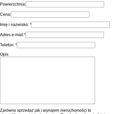
Powierzchnia:
Cena:
Imię i nazwisko:
Adres e-mail:
Telefon:
Opis
Zarówno sprzedaż jak i wynajem nieruchomości to