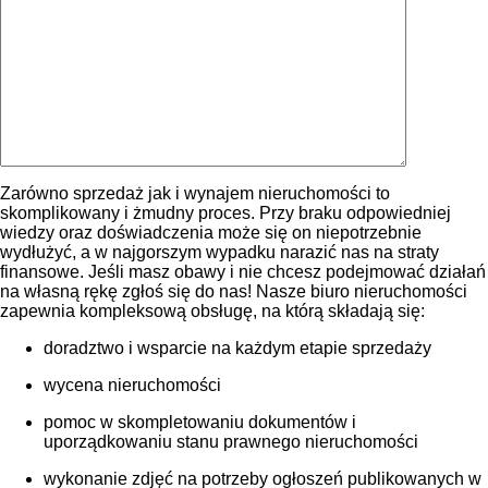
Zarówno sprzedaż jak i wynajem nieruchomości to
skomplikowany i żmudny proces. Przy braku odpowiedniej
wiedzy oraz doświadczenia może się on niepotrzebnie
wydłużyć, a w najgorszym wypadku narazić nas na straty
finansowe. Jeśli masz obawy i nie chcesz podejmować działań
na własną rękę zgłoś się do nas! Nasze biuro nieruchomości
zapewnia kompleksową obsługę, na którą składają się:
doradztwo i wsparcie na każdym etapie sprzedaży
wycena nieruchomości
pomoc w skompletowaniu dokumentów i
uporządkowaniu stanu prawnego nieruchomości
wykonanie zdjęć na potrzeby ogłoszeń publikowanych w