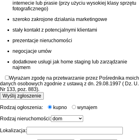
internecie lub prasie (przy użyciu wysokiej klasy sprzętu
fotograficznego)
szeroko zakrojone działania marketingowe
stały kontakt z potencjalnymi klientami
prezentacje nieruchomości
negocjacje umów
dodatkowe usługi jak home staging lub zarządzanie
najmem
Wyrażam zgodę na przetwarzanie przez Pośrednika moich
danych osobowych zgodnie z ustawą z dn. 29.08.1997 ( Dz. U.
Nr 133, poz. 883).
Rodzaj ogłoszenia:
kupno
wynajem
Rodzaj nieruchomości:
Lokalizacja: