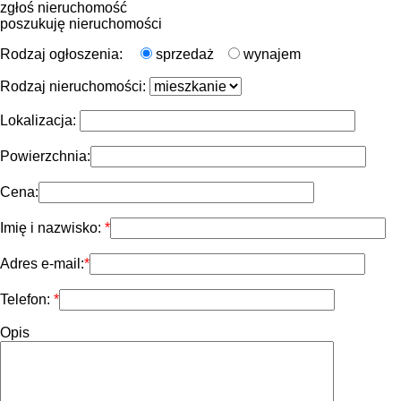
zgłoś nieruchomość
poszukuję nieruchomości
Rodzaj ogłoszenia:
sprzedaż
wynajem
Rodzaj nieruchomości:
Lokalizacja:
Powierzchnia:
Cena:
Imię i nazwisko:
Adres e-mail:
Telefon:
Opis