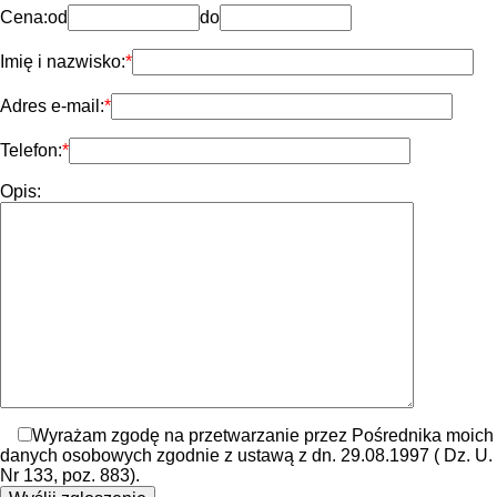
Cena:
od
do
Imię i nazwisko:
Adres e-mail:
Telefon:
Opis:
Wyrażam zgodę na przetwarzanie przez Pośrednika moich
danych osobowych zgodnie z ustawą z dn. 29.08.1997 ( Dz. U.
Nr 133, poz. 883).