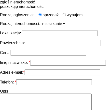
zgłoś nieruchomość
poszukuję nieruchomości
Rodzaj ogłoszenia:
sprzedaż
wynajem
Rodzaj nieruchomości:
Lokalizacja:
Powierzchnia:
Cena:
Imię i nazwisko:
Adres e-mail:
Telefon:
Opis