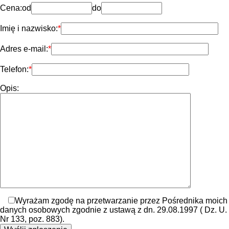
Cena:
od
do
Imię i nazwisko:
Adres e-mail:
Telefon:
Opis:
Wyrażam zgodę na przetwarzanie przez Pośrednika moich
danych osobowych zgodnie z ustawą z dn. 29.08.1997 ( Dz. U.
Nr 133, poz. 883).