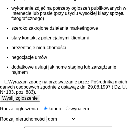
wykonanie zdjęć na potrzeby ogłoszeń publikowanych w
internecie lub prasie (przy użyciu wysokiej klasy sprzętu
fotograficznego)
szeroko zakrojone działania marketingowe
stały kontakt z potencjalnymi klientami
prezentacje nieruchomości
negocjacje umów
dodatkowe usługi jak home staging lub zarządzanie
najmem
Wyrażam zgodę na przetwarzanie przez Pośrednika moich
danych osobowych zgodnie z ustawą z dn. 29.08.1997 ( Dz. U.
Nr 133, poz. 883).
Rodzaj ogłoszenia:
kupno
wynajem
Rodzaj nieruchomości: