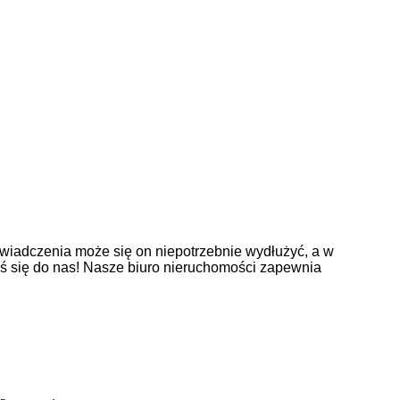
wiadczenia może się on niepotrzebnie wydłużyć, a w
oś się do nas! Nasze biuro nieruchomości zapewnia