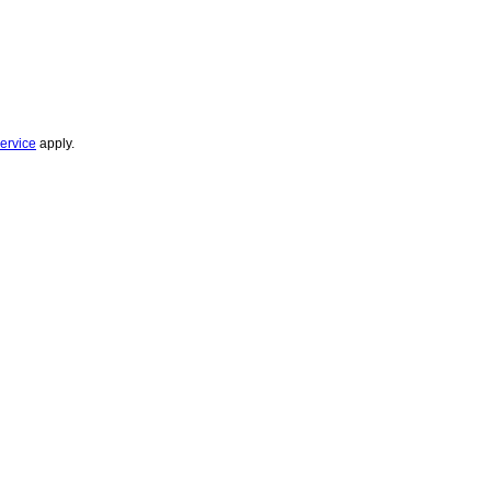
ervice
apply.