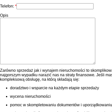
Telefon:
Opis
Zarówno sprzedaż jak i wynajem nieruchomości to skomplikowa
najgorszym wypadku narazić nas na straty finansowe. Jeśli m
kompleksową obsługę, na którą składają się:
doradztwo i wsparcie na każdym etapie sprzedaży
wycena nieruchomości
pomoc w skompletowaniu dokumentów i uporządkowaniu