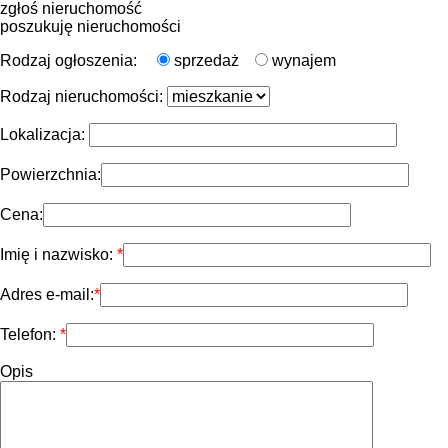
zgłoś nieruchomość
poszukuję nieruchomości
Rodzaj ogłoszenia:
sprzedaż
wynajem
Rodzaj nieruchomości:
Lokalizacja:
Powierzchnia:
Cena:
Imię i nazwisko:
Adres e-mail:
Telefon:
Opis