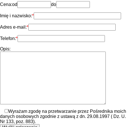
Cena:
od
do
Imię i nazwisko:
Adres e-mail:
Telefon:
Opis:
Wyrażam zgodę na przetwarzanie przez Pośrednika moich
danych osobowych zgodnie z ustawą z dn. 29.08.1997 ( Dz. U.
Nr 133, poz. 883).