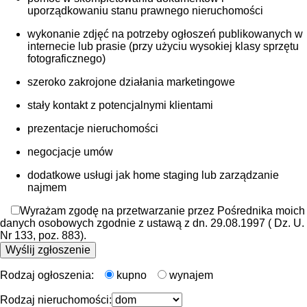
uporządkowaniu stanu prawnego nieruchomości
wykonanie zdjęć na potrzeby ogłoszeń publikowanych w
internecie lub prasie (przy użyciu wysokiej klasy sprzętu
fotograficznego)
szeroko zakrojone działania marketingowe
stały kontakt z potencjalnymi klientami
prezentacje nieruchomości
negocjacje umów
dodatkowe usługi jak home staging lub zarządzanie
najmem
Wyrażam zgodę na przetwarzanie przez Pośrednika moich
danych osobowych zgodnie z ustawą z dn. 29.08.1997 ( Dz. U.
Nr 133, poz. 883).
Rodzaj ogłoszenia:
kupno
wynajem
Rodzaj nieruchomości: