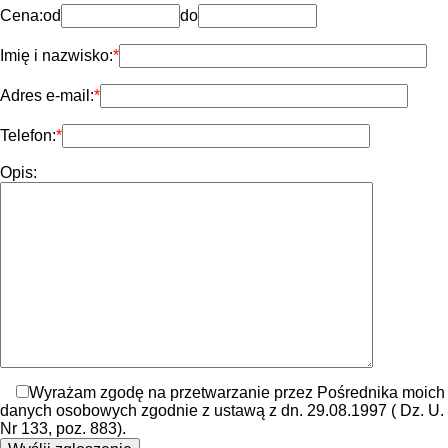
Cena:
od
do
Imię i nazwisko:
Adres e-mail:
Telefon:
Opis:
Wyrażam zgodę na przetwarzanie przez Pośrednika moich
danych osobowych zgodnie z ustawą z dn. 29.08.1997 ( Dz. U.
Nr 133, poz. 883).