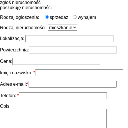
zgłoś nieruchomość
poszukuję nieruchomości
Rodzaj ogłoszenia:
sprzedaż
wynajem
Rodzaj nieruchomości:
Lokalizacja:
Powierzchnia:
Cena:
Imię i nazwisko:
Adres e-mail:
Telefon:
Opis