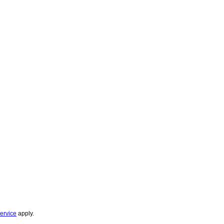
ervice
apply.