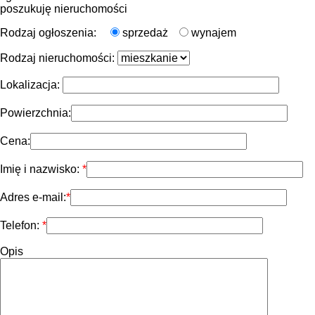
poszukuję nieruchomości
Rodzaj ogłoszenia:
sprzedaż
wynajem
Rodzaj nieruchomości:
Lokalizacja:
Powierzchnia:
Cena:
Imię i nazwisko:
Adres e-mail:
Telefon:
Opis