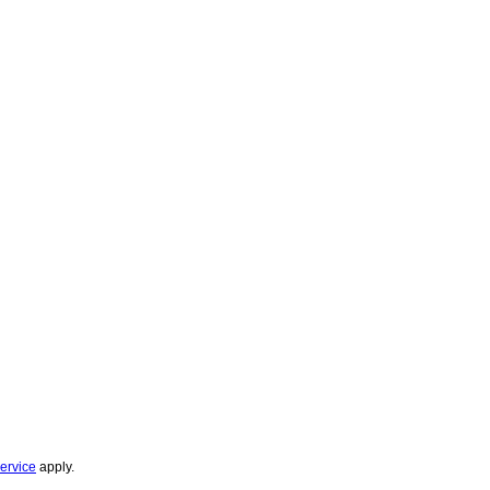
ervice
apply.