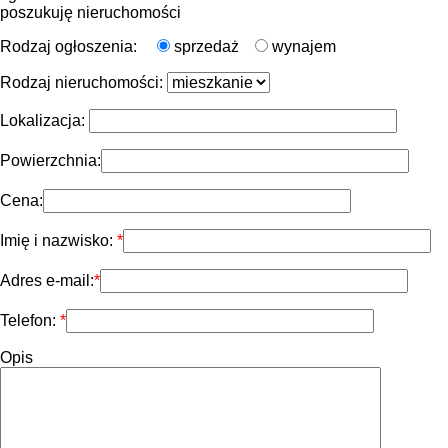
poszukuję nieruchomości
Rodzaj ogłoszenia:
sprzedaż
wynajem
Rodzaj nieruchomości:
Lokalizacja:
Powierzchnia:
Cena:
Imię i nazwisko:
Adres e-mail:
Telefon:
Opis