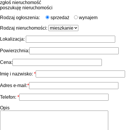
zgłoś nieruchomość
poszukuję nieruchomości
Rodzaj ogłoszenia:
sprzedaż
wynajem
Rodzaj nieruchomości:
Lokalizacja:
Powierzchnia:
Cena:
Imię i nazwisko:
Adres e-mail:
Telefon:
Opis