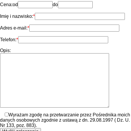
Cena:
od
do
Imię i nazwisko:
Adres e-mail:
Telefon:
Opis:
Wyrażam zgodę na przetwarzanie przez Pośrednika moich
danych osobowych zgodnie z ustawą z dn. 29.08.1997 ( Dz. U.
Nr 133, poz. 883).