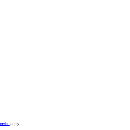
ervice
apply.