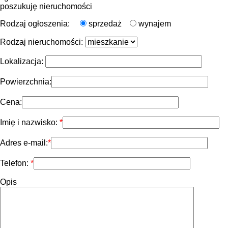
poszukuję nieruchomości
Rodzaj ogłoszenia:
sprzedaż
wynajem
Rodzaj nieruchomości:
Lokalizacja:
Powierzchnia:
Cena:
Imię i nazwisko:
Adres e-mail:
Telefon:
Opis