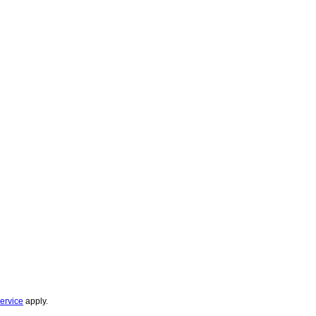
ervice
apply.