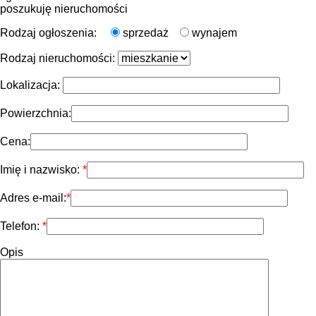
poszukuję nieruchomości
Rodzaj ogłoszenia:
sprzedaż
wynajem
Rodzaj nieruchomości:
Lokalizacja:
Powierzchnia:
Cena:
Imię i nazwisko:
Adres e-mail:
Telefon:
Opis