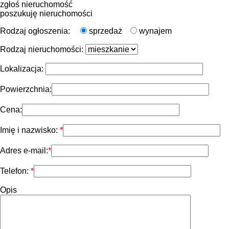
zgłoś nieruchomość
poszukuję nieruchomości
Rodzaj ogłoszenia:
sprzedaż
wynajem
Rodzaj nieruchomości:
Lokalizacja:
Powierzchnia:
Cena:
Imię i nazwisko:
Adres e-mail:
Telefon:
Opis