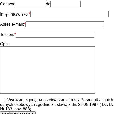
Cena:
od
do
Imię i nazwisko:
Adres e-mail:
Telefon:
Opis:
Wyrażam zgodę na przetwarzanie przez Pośrednika moich
danych osobowych zgodnie z ustawą z dn. 29.08.1997 ( Dz. U.
Nr 133, poz. 883).