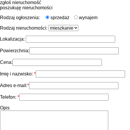
zgłoś nieruchomość
poszukuję nieruchomości
Rodzaj ogłoszenia:
sprzedaż
wynajem
Rodzaj nieruchomości:
Lokalizacja:
Powierzchnia:
Cena:
Imię i nazwisko:
Adres e-mail:
Telefon:
Opis