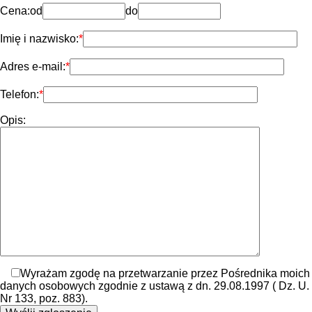
Cena:
od
do
Imię i nazwisko:
Adres e-mail:
Telefon:
Opis:
Wyrażam zgodę na przetwarzanie przez Pośrednika moich
danych osobowych zgodnie z ustawą z dn. 29.08.1997 ( Dz. U.
Nr 133, poz. 883).