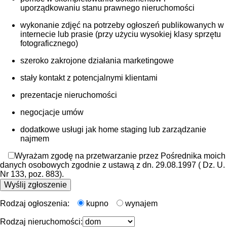
uporządkowaniu stanu prawnego nieruchomości
wykonanie zdjęć na potrzeby ogłoszeń publikowanych w
internecie lub prasie (przy użyciu wysokiej klasy sprzętu
fotograficznego)
szeroko zakrojone działania marketingowe
stały kontakt z potencjalnymi klientami
prezentacje nieruchomości
negocjacje umów
dodatkowe usługi jak home staging lub zarządzanie
najmem
Wyrażam zgodę na przetwarzanie przez Pośrednika moich
danych osobowych zgodnie z ustawą z dn. 29.08.1997 ( Dz. U.
Nr 133, poz. 883).
Rodzaj ogłoszenia:
kupno
wynajem
Rodzaj nieruchomości: