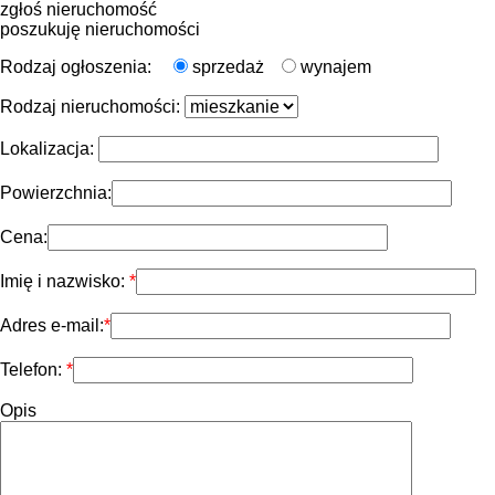
zgłoś nieruchomość
poszukuję nieruchomości
Rodzaj ogłoszenia:
sprzedaż
wynajem
Rodzaj nieruchomości:
Lokalizacja:
Powierzchnia:
Cena:
Imię i nazwisko:
Adres e-mail:
Telefon:
Opis