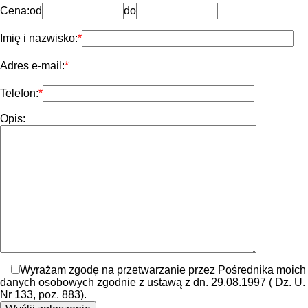
Cena:
od
do
Imię i nazwisko:
Adres e-mail:
Telefon:
Opis:
Wyrażam zgodę na przetwarzanie przez Pośrednika moich
danych osobowych zgodnie z ustawą z dn. 29.08.1997 ( Dz. U.
Nr 133, poz. 883).