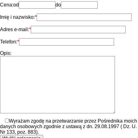
Cena:
od
do
Imię i nazwisko:
Adres e-mail:
Telefon:
Opis:
Wyrażam zgodę na przetwarzanie przez Pośrednika moich
danych osobowych zgodnie z ustawą z dn. 29.08.1997 ( Dz. U.
Nr 133, poz. 883).