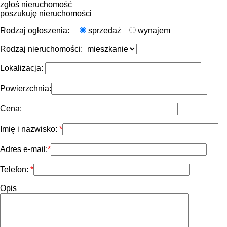
zgłoś nieruchomość
poszukuję nieruchomości
Rodzaj ogłoszenia:
sprzedaż
wynajem
Rodzaj nieruchomości:
Lokalizacja:
Powierzchnia:
Cena:
Imię i nazwisko:
Adres e-mail:
Telefon:
Opis