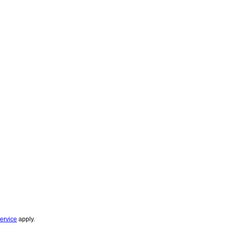
ervice
apply.