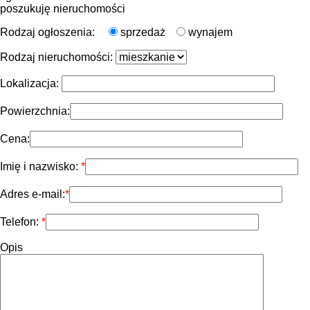
poszukuję nieruchomości
Rodzaj ogłoszenia:
sprzedaż
wynajem
Rodzaj nieruchomości:
Lokalizacja:
Powierzchnia:
Cena:
Imię i nazwisko:
Adres e-mail:
Telefon:
Opis