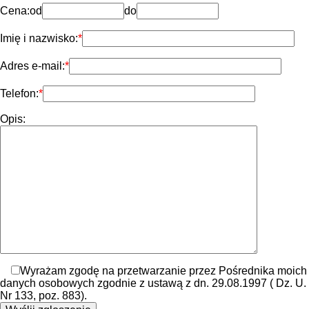
Cena:
od
do
Imię i nazwisko:
Adres e-mail:
Telefon:
Opis:
Wyrażam zgodę na przetwarzanie przez Pośrednika moich
danych osobowych zgodnie z ustawą z dn. 29.08.1997 ( Dz. U.
Nr 133, poz. 883).