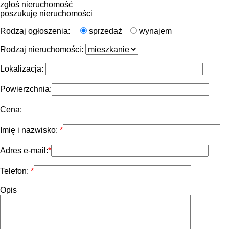
zgłoś nieruchomość
poszukuję nieruchomości
Rodzaj ogłoszenia:
sprzedaż
wynajem
Rodzaj nieruchomości:
Lokalizacja:
Powierzchnia:
Cena:
Imię i nazwisko:
Adres e-mail:
Telefon:
Opis