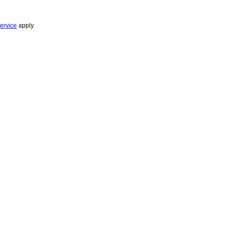
ervice
apply.