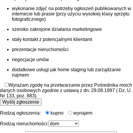
wykonanie zdjęć na potrzeby ogłoszeń publikowanych w
internecie lub prasie (przy użyciu wysokiej klasy sprzętu
fotograficznego)
szeroko zakrojone działania marketingowe
stały kontakt z potencjalnymi klientami
prezentacje nieruchomości
negocjacje umów
dodatkowe usługi jak home staging lub zarządzanie
najmem
Wyrażam zgodę na przetwarzanie przez Pośrednika moich
danych osobowych zgodnie z ustawą z dn. 29.08.1997 ( Dz. U.
Nr 133, poz. 883).
Rodzaj ogłoszenia:
kupno
wynajem
Rodzaj nieruchomości: