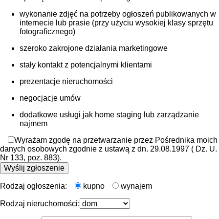
wykonanie zdjęć na potrzeby ogłoszeń publikowanych w
internecie lub prasie (przy użyciu wysokiej klasy sprzętu
fotograficznego)
szeroko zakrojone działania marketingowe
stały kontakt z potencjalnymi klientami
prezentacje nieruchomości
negocjacje umów
dodatkowe usługi jak home staging lub zarządzanie
najmem
Wyrażam zgodę na przetwarzanie przez Pośrednika moich
danych osobowych zgodnie z ustawą z dn. 29.08.1997 ( Dz. U.
Nr 133, poz. 883).
Rodzaj ogłoszenia:
kupno
wynajem
Rodzaj nieruchomości: