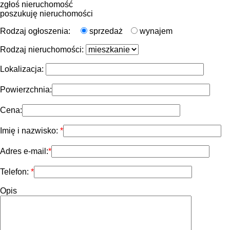
zgłoś nieruchomość
poszukuję nieruchomości
Rodzaj ogłoszenia:
sprzedaż
wynajem
Rodzaj nieruchomości:
Lokalizacja:
Powierzchnia:
Cena:
Imię i nazwisko:
Adres e-mail:
Telefon:
Opis