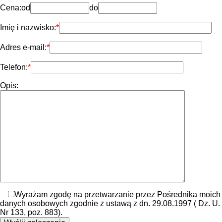
Cena:
od
do
Imię i nazwisko:
Adres e-mail:
Telefon:
Opis:
Wyrażam zgodę na przetwarzanie przez Pośrednika moich
danych osobowych zgodnie z ustawą z dn. 29.08.1997 ( Dz. U.
Nr 133, poz. 883).