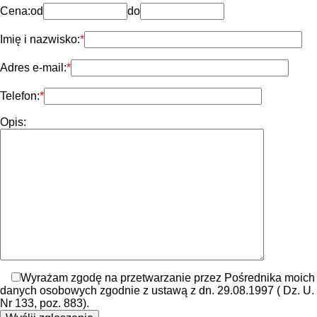
Cena:
od
do
Imię i nazwisko:
Adres e-mail:
Telefon:
Opis:
Wyrażam zgodę na przetwarzanie przez Pośrednika moich
danych osobowych zgodnie z ustawą z dn. 29.08.1997 ( Dz. U.
Nr 133, poz. 883).