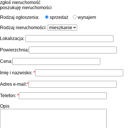
zgłoś nieruchomość
poszukuję nieruchomości
Rodzaj ogłoszenia:
sprzedaż
wynajem
Rodzaj nieruchomości:
Lokalizacja:
Powierzchnia:
Cena:
Imię i nazwisko:
Adres e-mail:
Telefon:
Opis