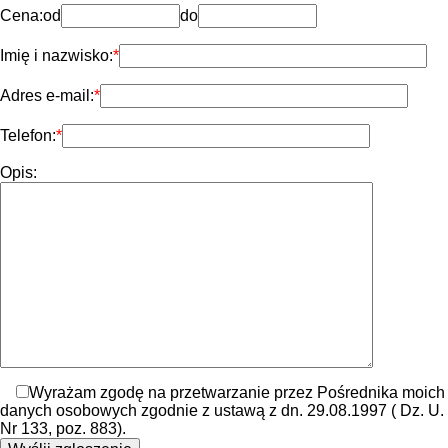
Cena:
od
do
Imię i nazwisko:
Adres e-mail:
Telefon:
Opis:
Wyrażam zgodę na przetwarzanie przez Pośrednika moich
danych osobowych zgodnie z ustawą z dn. 29.08.1997 ( Dz. U.
Nr 133, poz. 883).