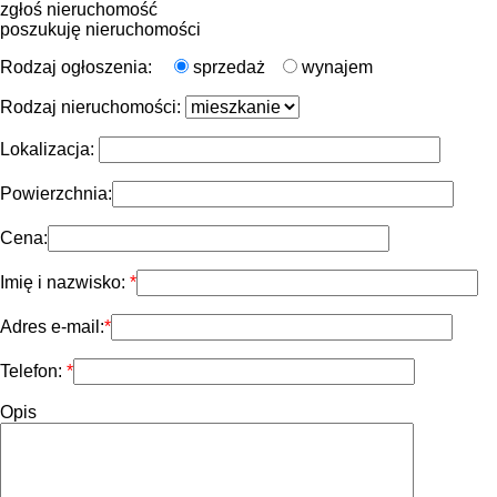
zgłoś nieruchomość
poszukuję nieruchomości
Rodzaj ogłoszenia:
sprzedaż
wynajem
Rodzaj nieruchomości:
Lokalizacja:
Powierzchnia:
Cena:
Imię i nazwisko:
Adres e-mail:
Telefon:
Opis