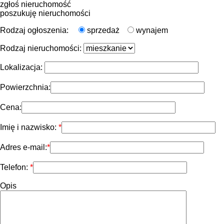
zgłoś nieruchomość
poszukuję nieruchomości
Rodzaj ogłoszenia:
sprzedaż
wynajem
Rodzaj nieruchomości:
Lokalizacja:
Powierzchnia:
Cena:
Imię i nazwisko:
Adres e-mail:
Telefon:
Opis