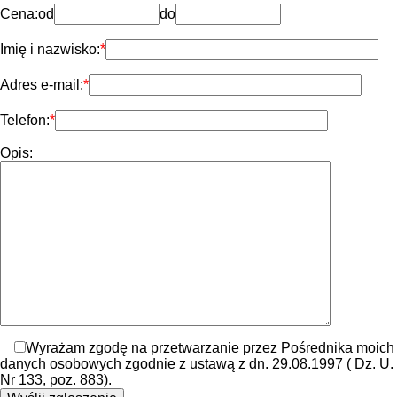
Cena:
od
do
Imię i nazwisko:
Adres e-mail:
Telefon:
Opis:
Wyrażam zgodę na przetwarzanie przez Pośrednika moich
danych osobowych zgodnie z ustawą z dn. 29.08.1997 ( Dz. U.
Nr 133, poz. 883).