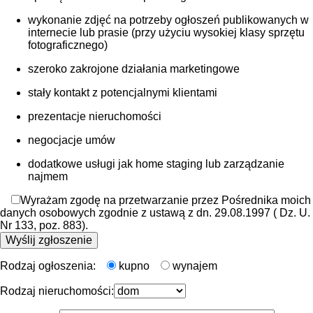
wykonanie zdjęć na potrzeby ogłoszeń publikowanych w
internecie lub prasie (przy użyciu wysokiej klasy sprzętu
fotograficznego)
szeroko zakrojone działania marketingowe
stały kontakt z potencjalnymi klientami
prezentacje nieruchomości
negocjacje umów
dodatkowe usługi jak home staging lub zarządzanie
najmem
Wyrażam zgodę na przetwarzanie przez Pośrednika moich
danych osobowych zgodnie z ustawą z dn. 29.08.1997 ( Dz. U.
Nr 133, poz. 883).
Rodzaj ogłoszenia:
kupno
wynajem
Rodzaj nieruchomości: