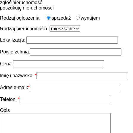
zgłoś nieruchomość
poszukuję nieruchomości
Rodzaj ogłoszenia:
sprzedaż
wynajem
Rodzaj nieruchomości:
Lokalizacja:
Powierzchnia:
Cena:
Imię i nazwisko:
Adres e-mail:
Telefon:
Opis