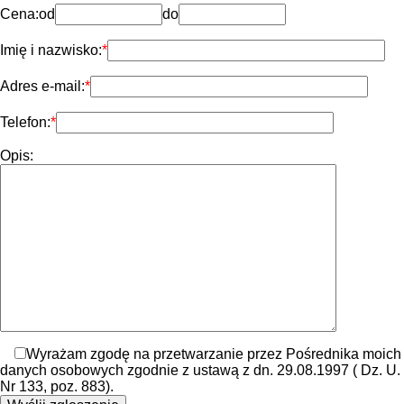
Cena:
od
do
Imię i nazwisko:
Adres e-mail:
Telefon:
Opis:
Wyrażam zgodę na przetwarzanie przez Pośrednika moich
danych osobowych zgodnie z ustawą z dn. 29.08.1997 ( Dz. U.
Nr 133, poz. 883).