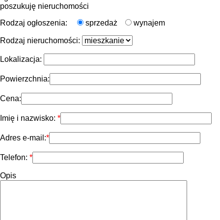
poszukuję nieruchomości
Rodzaj ogłoszenia:
sprzedaż
wynajem
Rodzaj nieruchomości:
Lokalizacja:
Powierzchnia:
Cena:
Imię i nazwisko:
Adres e-mail:
Telefon:
Opis