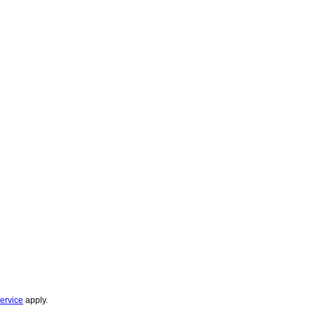
ervice
apply.