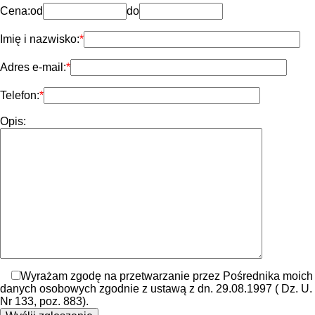
Cena:
od
do
Imię i nazwisko:
Adres e-mail:
Telefon:
Opis:
Wyrażam zgodę na przetwarzanie przez Pośrednika moich
danych osobowych zgodnie z ustawą z dn. 29.08.1997 ( Dz. U.
Nr 133, poz. 883).