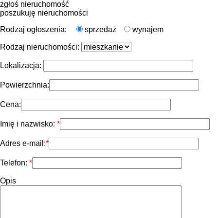
zgłoś nieruchomość
poszukuję nieruchomości
Rodzaj ogłoszenia:
sprzedaż
wynajem
Rodzaj nieruchomości:
Lokalizacja:
Powierzchnia:
Cena:
Imię i nazwisko:
Adres e-mail:
Telefon:
Opis