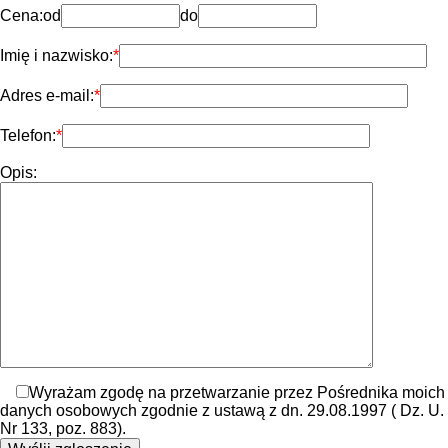
Cena:
od
do
Imię i nazwisko:
Adres e-mail:
Telefon:
Opis:
Wyrażam zgodę na przetwarzanie przez Pośrednika moich
danych osobowych zgodnie z ustawą z dn. 29.08.1997 ( Dz. U.
Nr 133, poz. 883).