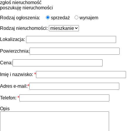
zgłoś nieruchomość
poszukuję nieruchomości
Rodzaj ogłoszenia:
sprzedaż
wynajem
Rodzaj nieruchomości:
Lokalizacja:
Powierzchnia:
Cena:
Imię i nazwisko:
Adres e-mail:
Telefon:
Opis