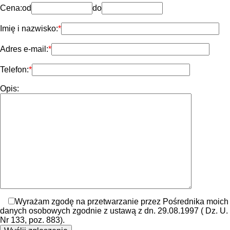
Cena:
od
do
Imię i nazwisko:
Adres e-mail:
Telefon:
Opis:
Wyrażam zgodę na przetwarzanie przez Pośrednika moich
danych osobowych zgodnie z ustawą z dn. 29.08.1997 ( Dz. U.
Nr 133, poz. 883).