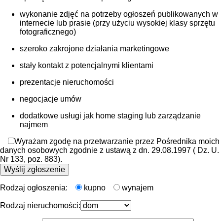
wykonanie zdjęć na potrzeby ogłoszeń publikowanych w
internecie lub prasie (przy użyciu wysokiej klasy sprzętu
fotograficznego)
szeroko zakrojone działania marketingowe
stały kontakt z potencjalnymi klientami
prezentacje nieruchomości
negocjacje umów
dodatkowe usługi jak home staging lub zarządzanie
najmem
Wyrażam zgodę na przetwarzanie przez Pośrednika moich
danych osobowych zgodnie z ustawą z dn. 29.08.1997 ( Dz. U.
Nr 133, poz. 883).
Rodzaj ogłoszenia:
kupno
wynajem
Rodzaj nieruchomości: