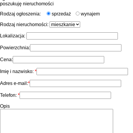
poszukuję nieruchomości
Rodzaj ogłoszenia:
sprzedaż
wynajem
Rodzaj nieruchomości:
Lokalizacja:
Powierzchnia:
Cena:
Imię i nazwisko:
Adres e-mail:
Telefon:
Opis