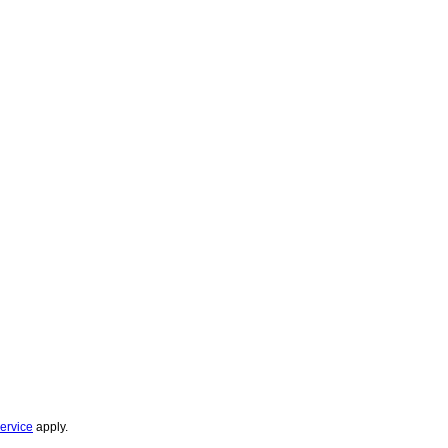
ervice
apply.