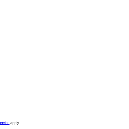
ervice
apply.