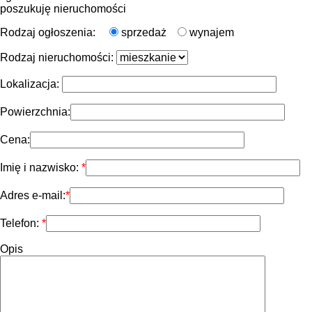
poszukuję nieruchomości
Rodzaj ogłoszenia:
sprzedaż
wynajem
Rodzaj nieruchomości:
Lokalizacja:
Powierzchnia:
Cena:
Imię i nazwisko:
Adres e-mail:
Telefon:
Opis