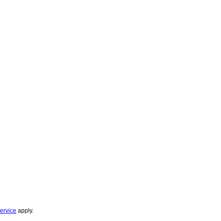
ervice
apply.