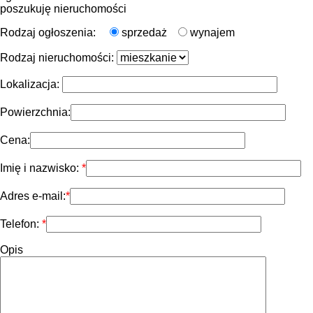
poszukuję nieruchomości
Rodzaj ogłoszenia:
sprzedaż
wynajem
Rodzaj nieruchomości:
Lokalizacja:
Powierzchnia:
Cena:
Imię i nazwisko:
Adres e-mail:
Telefon:
Opis