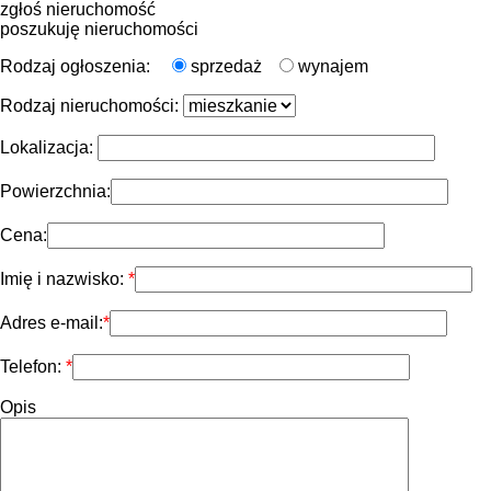
zgłoś nieruchomość
poszukuję nieruchomości
Rodzaj ogłoszenia:
sprzedaż
wynajem
Rodzaj nieruchomości:
Lokalizacja:
Powierzchnia:
Cena:
Imię i nazwisko:
Adres e-mail:
Telefon:
Opis