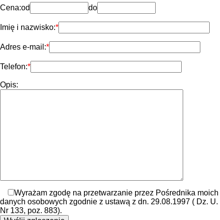
Cena:
od
do
Imię i nazwisko:
Adres e-mail:
Telefon:
Opis:
Wyrażam zgodę na przetwarzanie przez Pośrednika moich
danych osobowych zgodnie z ustawą z dn. 29.08.1997 ( Dz. U.
Nr 133, poz. 883).