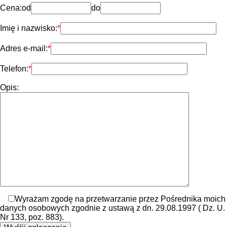
Cena:
od
do
Imię i nazwisko:
Adres e-mail:
Telefon:
Opis:
Wyrażam zgodę na przetwarzanie przez Pośrednika moich
danych osobowych zgodnie z ustawą z dn. 29.08.1997 ( Dz. U.
Nr 133, poz. 883).