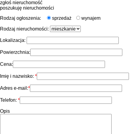
zgłoś nieruchomość
poszukuję nieruchomości
Rodzaj ogłoszenia:
sprzedaż
wynajem
Rodzaj nieruchomości:
Lokalizacja:
Powierzchnia:
Cena:
Imię i nazwisko:
Adres e-mail:
Telefon:
Opis