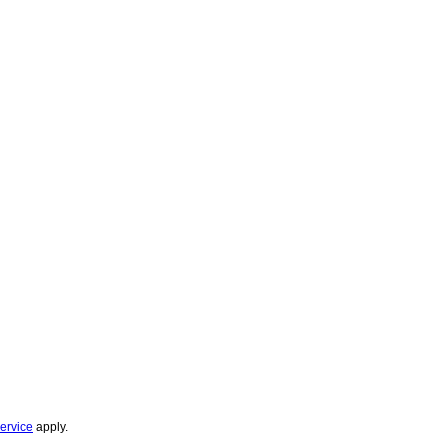
ervice
apply.