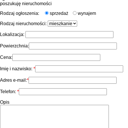
poszukuję nieruchomości
Rodzaj ogłoszenia:
sprzedaż
wynajem
Rodzaj nieruchomości:
Lokalizacja:
Powierzchnia:
Cena:
Imię i nazwisko:
Adres e-mail:
Telefon:
Opis