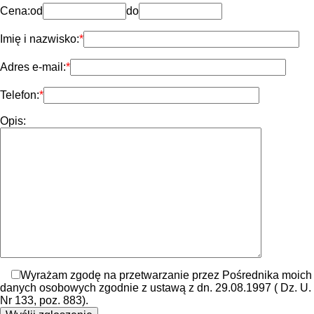
Cena:
od
do
Imię i nazwisko:
Adres e-mail:
Telefon:
Opis:
Wyrażam zgodę na przetwarzanie przez Pośrednika moich
danych osobowych zgodnie z ustawą z dn. 29.08.1997 ( Dz. U.
Nr 133, poz. 883).