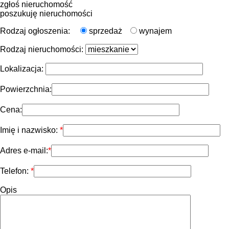
zgłoś nieruchomość
poszukuję nieruchomości
Rodzaj ogłoszenia:
sprzedaż
wynajem
Rodzaj nieruchomości:
Lokalizacja:
Powierzchnia:
Cena:
Imię i nazwisko:
Adres e-mail:
Telefon:
Opis