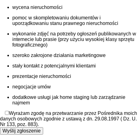
wycena nieruchomości
pomoc w skompletowaniu dokumentów i
uporządkowaniu stanu prawnego nieruchomości
wykonanie zdjęć na potrzeby ogłoszeń publikowanych w
internecie lub prasie (przy użyciu wysokiej klasy sprzętu
fotograficznego)
szeroko zakrojone działania marketingowe
stały kontakt z potencjalnymi klientami
prezentacje nieruchomości
negocjacje umów
dodatkowe usługi jak home staging lub zarządzanie
najmem
Wyrażam zgodę na przetwarzanie przez Pośrednika moich
danych osobowych zgodnie z ustawą z dn. 29.08.1997 ( Dz. U.
Nr 133, poz. 883).