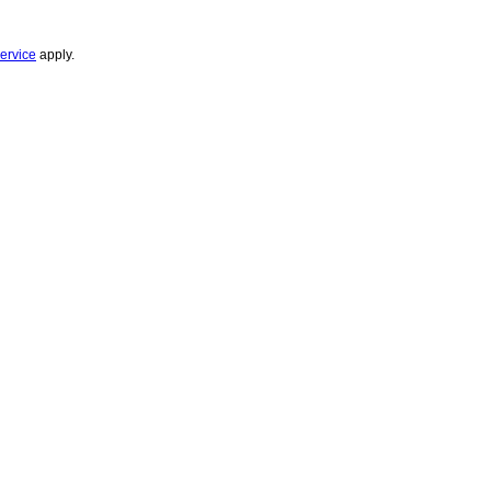
ervice
apply.